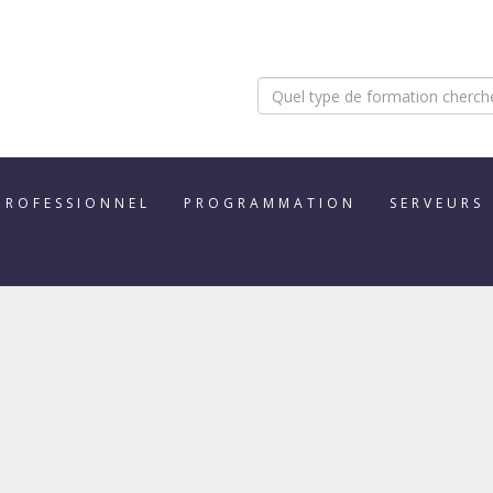
PROFESSIONNEL
PROGRAMMATION
SERVEURS