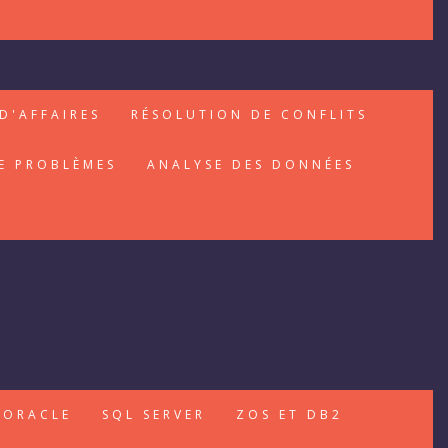
D'AFFAIRES
RÉSOLUTION DE CONFLITS
E PROBLÈMES
ANALYSE DES DONNÉES
ORACLE
SQL SERVER
ZOS ET DB2