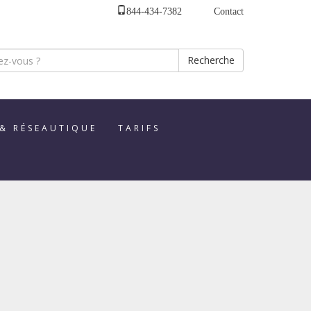
844-434-7382
Contact
Recherche
 & RÉSEAUTIQUE
TARIFS