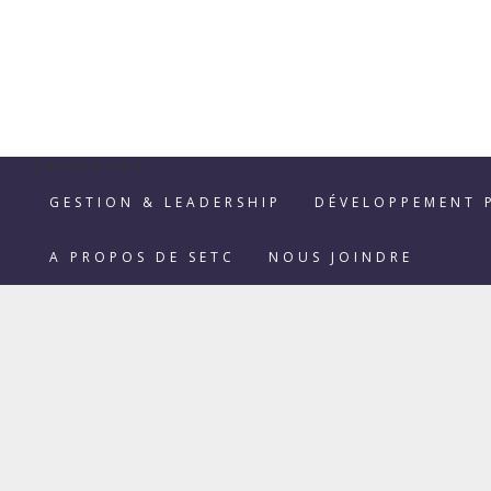
Catégories
GESTION & LEADERSHIP
DÉVELOPPEMENT 
A PROPOS DE SETC
NOUS JOINDRE