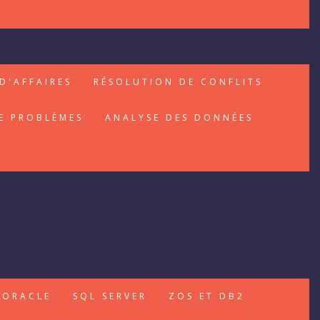
D'AFFAIRES
RÉSOLUTION DE CONFLITS
E PROBLÈMES
ANALYSE DES DONNÉES
ORACLE
SQL SERVER
ZOS ET DB2