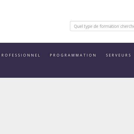
PROFESSIONNEL
PROGRAMMATION
SERVEURS