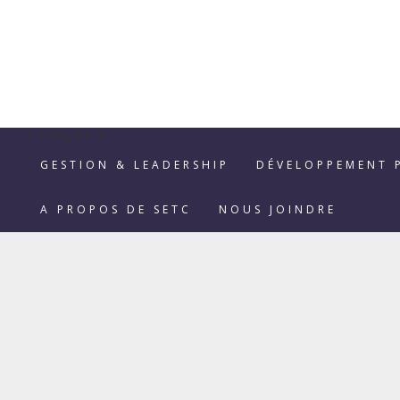
Catégories
GESTION & LEADERSHIP
DÉVELOPPEMENT 
A PROPOS DE SETC
NOUS JOINDRE