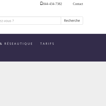
844-434-7382
Contact
Recherche
 & RÉSEAUTIQUE
TARIFS