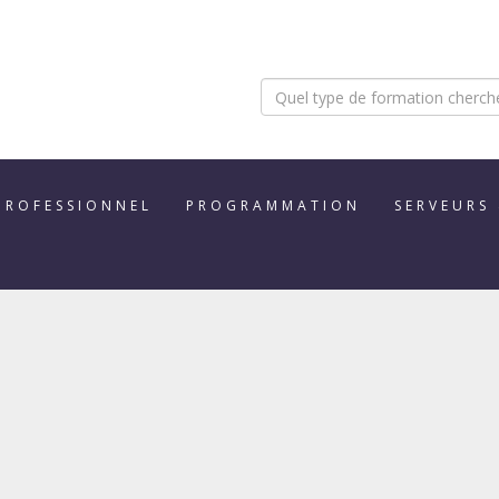
PROFESSIONNEL
PROGRAMMATION
SERVEURS