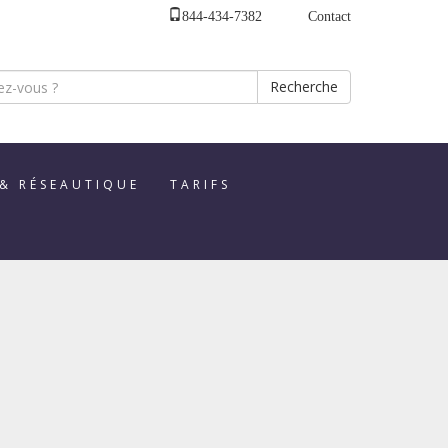
844-434-7382
Contact
Recherche
 & RÉSEAUTIQUE
TARIFS