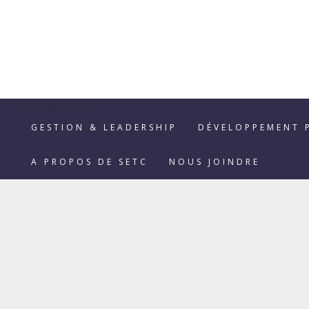
Catégories
GESTION & LEADERSHIP
DÉVELOPPEMENT 
A PROPOS DE SETC
NOUS JOINDRE