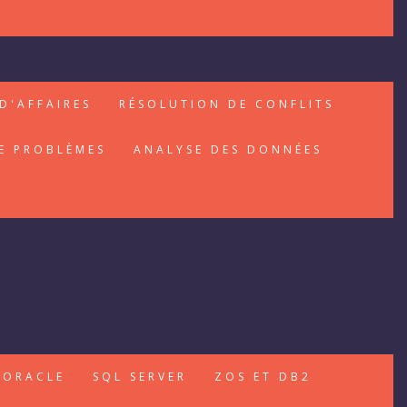
D'AFFAIRES
RÉSOLUTION DE CONFLITS
E PROBLÈMES
ANALYSE DES DONNÉES
ORACLE
SQL SERVER
ZOS ET DB2