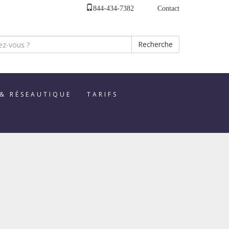
844-434-7382
Contact
Recherche
 & RÉSEAUTIQUE
TARIFS