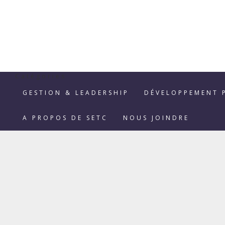
Catégories
GESTION & LEADERSHIP
DÉVELOPPEMENT 
A PROPOS DE SETC
NOUS JOINDRE