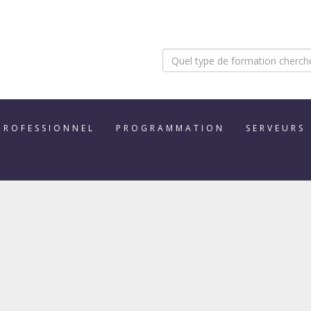
PROFESSIONNEL
PROGRAMMATION
SERVEURS