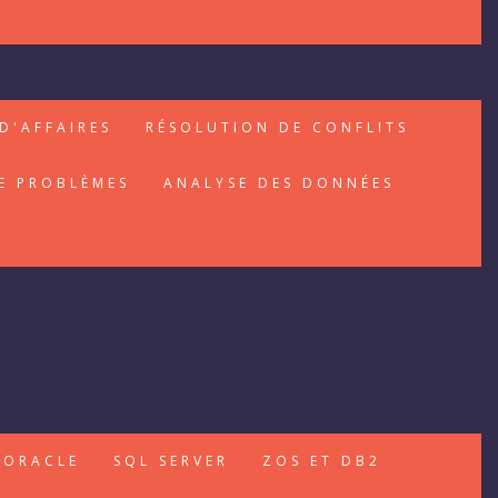
D'AFFAIRES
RÉSOLUTION DE CONFLITS
E PROBLÈMES
ANALYSE DES DONNÉES
ORACLE
SQL SERVER
ZOS ET DB2